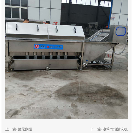
上一篇:
暂无数据
下一篇:
滚筒气泡清洗机