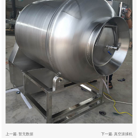
上一篇:
暂无数据
下一篇:
真空滚揉机