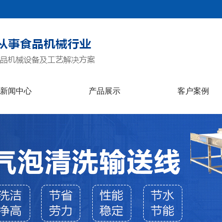
新闻中心
产品展示
客户案例