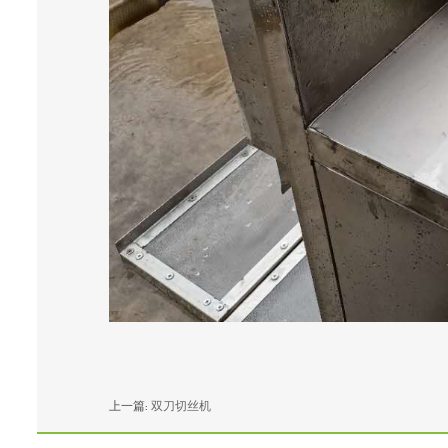
上一篇:
双刀切丝机