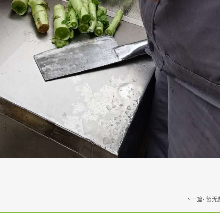
下一篇:
暂无