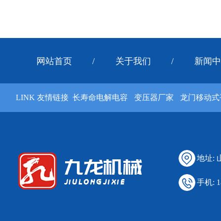
网站首页
/
关于我们
/
新闻中
LINK 友情链接
长寿命电解电容
变压器厂家
龙门移动式
地址:
手机: 