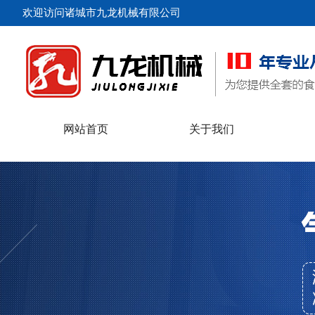
欢迎访问诸城市九龙机械有限公司
网站首页
关于我们