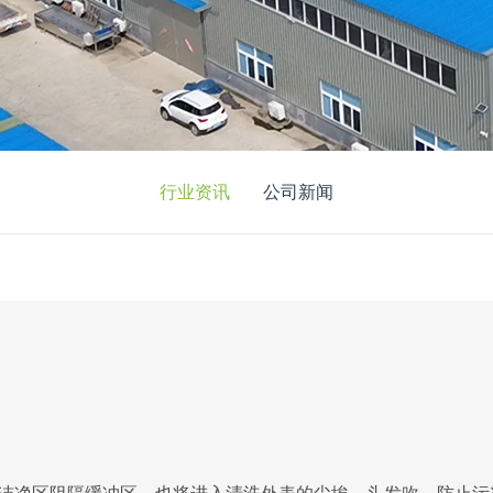
行业资讯
公司新闻