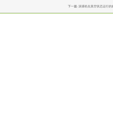
下一篇:
滚揉机在真空状态运行的