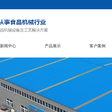
新闻中心
产品展示
客户案例