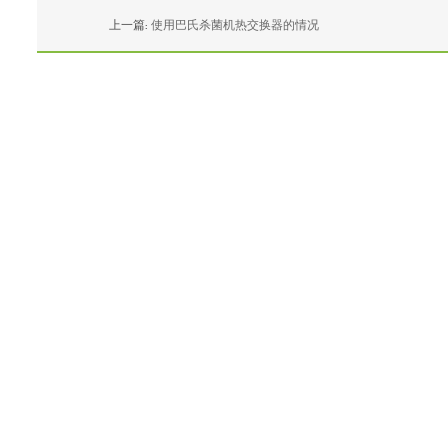
上一篇:
使用巴氏杀菌机热交换器的情况