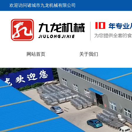
欢迎访问诸城市九龙机械有限公司
网站首页
关于我们