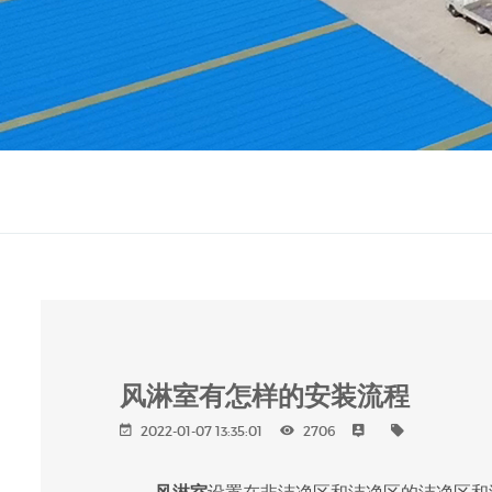
风淋室有怎样的安装流程
2022-01-07 13:35:01
2706