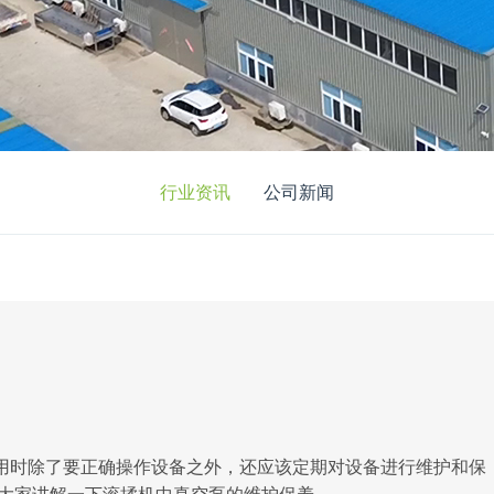
行业资讯
公司新闻
用时除了要正确操作设备之外，还应该定期对设备进行维护和保