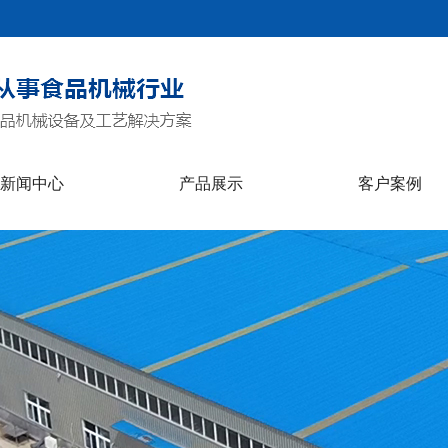
新闻中心
产品展示
客户案例