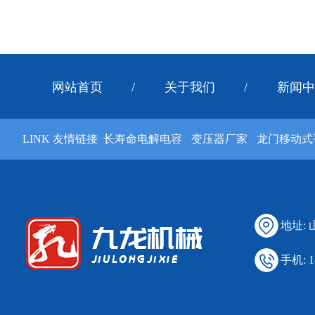
网站首页
/
关于我们
/
新闻中
LINK 友情链接
长寿命电解电容
变压器厂家
龙门移动式
地址:
手机: 