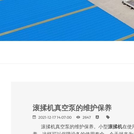
滚揉机真空泵的维护保养
2021-12-17 14:07:00
2647
滚揉机真空泵的维护保养。小型
滚揉机
在使