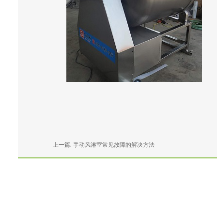
上一篇:
手动风淋室常见故障的解决方法