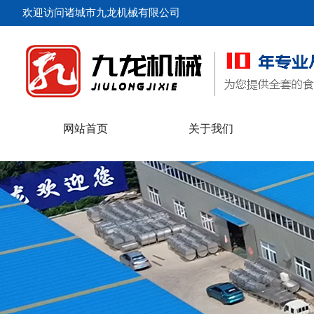
欢迎访问诸城市九龙机械有限公司
网站首页
关于我们