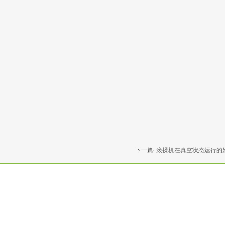
下一篇:
滚揉机在真空状态运行的